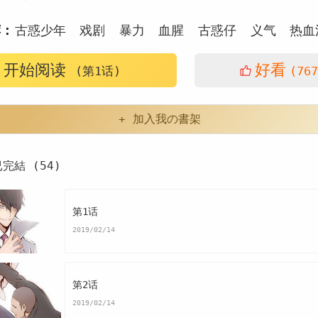
荐：
古惑少年
戏剧
暴力
血腥
古惑仔
义气
热血
作
犯罪
古惑少年洪文定
古惑少年律师
开始阅读
好看
(第1话)
(767
漫画免费观看
古惑少年什么意思
古惑少年奋斗篇
+ 加入我の書架
激斗篇3
少年古惑仔
古惑少年漫画
少年古惑仔电影
已完結 (54)
年古惑仔
韩漫古惑少年洪文定
韩漫古惑少年
漫画免费
看古惑少年漫画末删减版
古惑少年免费
第1话
2019/02/14
年漫画最新话
古惑少年漫画汗汗漫画
古惑少年漫画
漫画土豪漫画
古惑少年漫画完整
古惑少年免费版下
第2话
2019/02/14