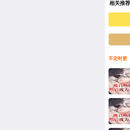
相关推
不定时更